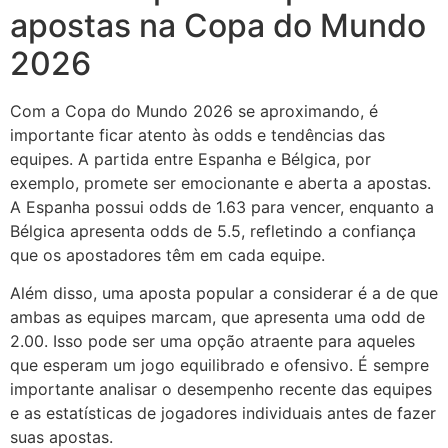
apostas na Copa do Mundo
2026
Com a Copa do Mundo 2026 se aproximando, é
importante ficar atento às odds e tendências das
equipes. A partida entre Espanha e Bélgica, por
exemplo, promete ser emocionante e aberta a apostas.
A Espanha possui odds de 1.63 para vencer, enquanto a
Bélgica apresenta odds de 5.5, refletindo a confiança
que os apostadores têm em cada equipe.
Além disso, uma aposta popular a considerar é a de que
ambas as equipes marcam, que apresenta uma odd de
2.00. Isso pode ser uma opção atraente para aqueles
que esperam um jogo equilibrado e ofensivo. É sempre
importante analisar o desempenho recente das equipes
e as estatísticas de jogadores individuais antes de fazer
suas apostas.