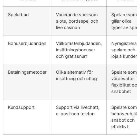
Spelutbud
Varierande spel som
Spelare som
slots, bordsspel och
gillar olika
live casinon
typer av spe
Bonuserbjudanden
Välkomsterbjudanden,
Nyregistrer
insättningsbonusar
spelare och
och gratissnurr
lojala kunder
Betalningsmetoder
Olika alternativ för
Spelare som
insättning och uttag
värdesätter
flexibilitet o
snabbhet
Kundsupport
Support via livechatt,
Spelare som
e-post och telefon
behöver hjä
snabbt och
effektivt