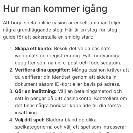
Hur man kommer igång
Att börja spela online casino är enkelt om man följer
några grundläggande steg. Här är en steg-för-steg-
guide för att säkerställa en smidig start:
Skapa ett konto:
Besök det valda casinots
webbplats och registrera dig. Fyll i nödvändiga
uppgifter som namn, e-post och födelsedatum.
Verifiera dina uppgifter:
Många casinon kräver att
du verifierar din identitet genom att skicka in
dokument såsom ID-kort eller bevis på adress.
Gör en insättning:
Välj en betalningsmetod och
sätt in pengar på ditt casinokonto. Kontrollera om
det finns några bonusar kopplade till din första
insättning.
Välj ditt spel:
Bläddra bland de olika
spelkategorierna och välj ett spel som intresserar