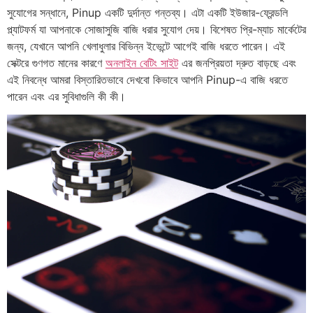
সুযোগের সন্ধানে, Pinup একটি দুর্দান্ত গন্তব্য। এটা একটি ইউজার-ফ্রেন্ডলি
প্ল্যাটফর্ম যা আপনাকে সোজাসুজি বাজি ধরার সুযোগ দেয়। বিশেষত প্রি-ম্যাচ মার্কেটের
জন্য, যেখানে আপনি খেলাধুলার বিভিন্ন ইভেন্টে আগেই বাজি ধরতে পারেন। এই
সেক্টরে গুণগত মানের কারণে
অনলাইন বেটিং সাইট
এর জনপ্রিয়তা দ্রুত বাড়ছে এবং
এই নিবন্ধে আমরা বিস্তারিতভাবে দেখবো কিভাবে আপনি Pinup-এ বাজি ধরতে
পারেন এবং এর সুবিধাগুলি কী কী।