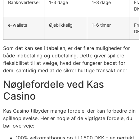
Bankoverførsel
1-3 dage
1-3 dage
Fr
D
e-wallets
Øjeblikkelig
1-6 timer
Fr
D
Som det kan ses i tabellen, er der flere muligheder for
både indbetaling og udbetaling. Dette giver spillere
fleksibilitet til at vælge, hvad der fungerer bedst for
dem, samtidig med at de sikrer hurtige transaktioner.
Nøglefordele ved Kas
Casino
Kas Casino tilbyder mange fordele, der kan forbedre din
spilleoplevelse. Her er nogle af de vigtigste fordele, du
bør overveje:
100% velkomstbonus op til 1.500 DKK – en perfekt