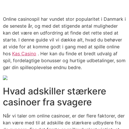
Online casinospil har vundet stor popularitet i Danmark i
de seneste år, og med det stigende antal muligheder
kan det være en udfordring at finde det rette sted at
starte. I denne guide vil vi dække alt, hvad du behøver
at vide for at komme godt i gang med at spille online
hos
Kas Casino
. Her kan du finde et bredt udvalg af
spil, fordelagtige bonusser og hurtige udbetalinger, som
gør din spilleoplevelse endnu bedre.
Hvad adskiller stærkere
casinoer fra svagere
Når vi taler om online casinoer, er der flere faktorer, der
kan være med til at adskille de stærkere udbydere fra