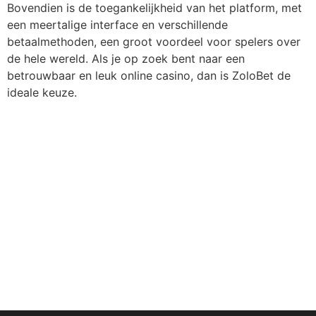
Bovendien is de toegankelijkheid van het platform, met
een meertalige interface en verschillende
betaalmethoden, een groot voordeel voor spelers over
de hele wereld. Als je op zoek bent naar een
betrouwbaar en leuk online casino, dan is ZoloBet de
ideale keuze.