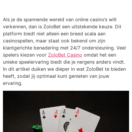
Als je de spannende wereld van online casino’s wilt
verkennen, dan is ZoloBet een uitstekende keuze. Dit
platform biedt niet alleen een breed scala aan
casinospellen, maar staat ook bekend om zijn
klantgerichte benadering met 24/7 ondersteuning. Veel
spelers kiezen voor
ZoloBet Casino
omdat het een
unieke speelervaring biedt die je nergens anders vindt.
In dit artikel duiken we dieper in wat ZoloBet te bieden
heeft, zodat jij optimaal kunt genieten van jouw
ervaring.