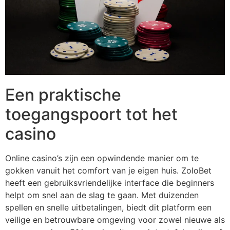
Een praktische
toegangspoort tot het
casino
Online casino’s zijn een opwindende manier om te
gokken vanuit het comfort van je eigen huis. ZoloBet
heeft een gebruiksvriendelijke interface die beginners
helpt om snel aan de slag te gaan. Met duizenden
spellen en snelle uitbetalingen, biedt dit platform een
veilige en betrouwbare omgeving voor zowel nieuwe als