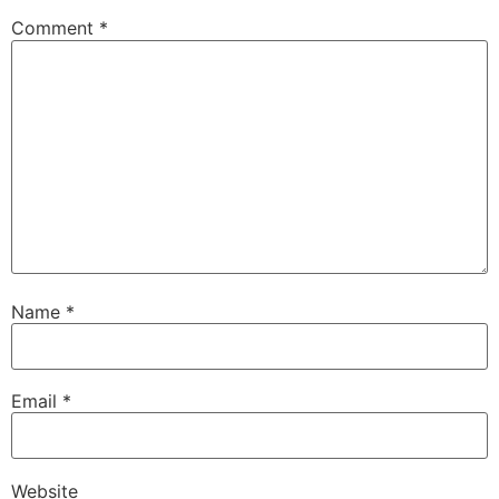
Comment
*
Name
*
Email
*
Website