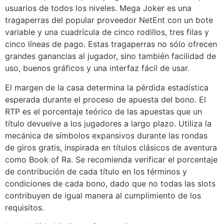
usuarios de todos los niveles. Mega Joker es una
tragaperras del popular proveedor NetEnt con un bote
variable y una cuadrícula de cinco rodillos, tres filas y
cinco líneas de pago. Estas tragaperras no sólo ofrecen
grandes ganancias al jugador, sino también facilidad de
uso, buenos gráficos y una interfaz fácil de usar.
El margen de la casa determina la pérdida estadística
esperada durante el proceso de apuesta del bono. El
RTP es el porcentaje teórico de las apuestas que un
título devuelve a los jugadores a largo plazo. Utiliza la
mecánica de símbolos expansivos durante las rondas
de giros gratis, inspirada en títulos clásicos de aventura
como Book of Ra. Se recomienda verificar el porcentaje
de contribución de cada título en los términos y
condiciones de cada bono, dado que no todas las slots
contribuyen de igual manera al cumplimiento de los
requisitos.