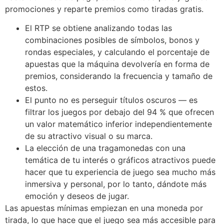
promociones y reparte premios como tiradas gratis.
El RTP se obtiene analizando todas las
combinaciones posibles de símbolos, bonos y
rondas especiales, y calculando el porcentaje de
apuestas que la máquina devolvería en forma de
premios, considerando la frecuencia y tamaño de
estos.
El punto no es perseguir títulos oscuros — es
filtrar los juegos por debajo del 94 % que ofrecen
un valor matemático inferior independientemente
de su atractivo visual o su marca.
La elección de una tragamonedas con una
temática de tu interés o gráficos atractivos puede
hacer que tu experiencia de juego sea mucho más
inmersiva y personal, por lo tanto, dándote más
emoción y deseos de jugar.
Las apuestas mínimas empiezan en una moneda por
tirada, lo que hace que el juego sea más accesible para