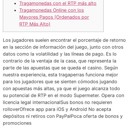
Tragamonedas con el RTP más alto
Tragamonedas Online con los
Mayores Pagos (Ordenados por
RTP Más Alto)
Los jugadores suelen encontrar el porcentaje de retorno
en la sección de información del juego, junto con otros
datos como la volatilidad y las líneas de pago. Es lo
contrario de la ventaja de la casa, que representa la
parte de las apuestas que se queda el casino. Según
nuestra experiencia, esta tragaperras funciona mejor
para los jugadores que se sienten cómodos jugando
con apuestas más altas, ya que el juego alcanza todo
su potencial de RTP en el modo Supermeter. Opera con
licencia legal internacionalSus bonos no requieren
rolloverOfrece app para iOS y Android No acepta
depósitos ni retiros con PayPalPoca oferta de bonos y
promociones